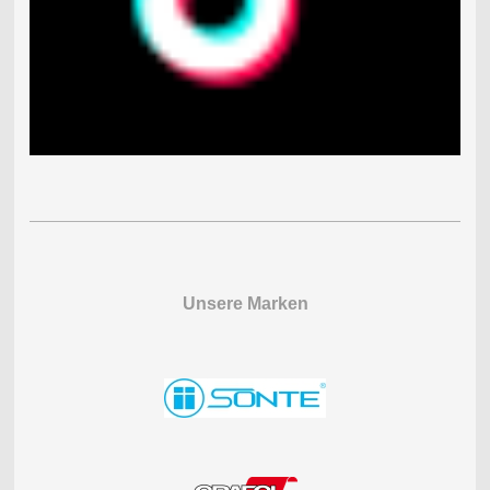
Unsere Marken