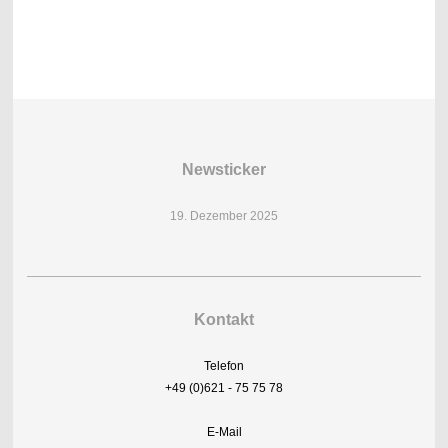
Newsticker
19. Dezember 2025
Kontakt
Telefon
+49 (0)621 - 75 75 78
E-Mail