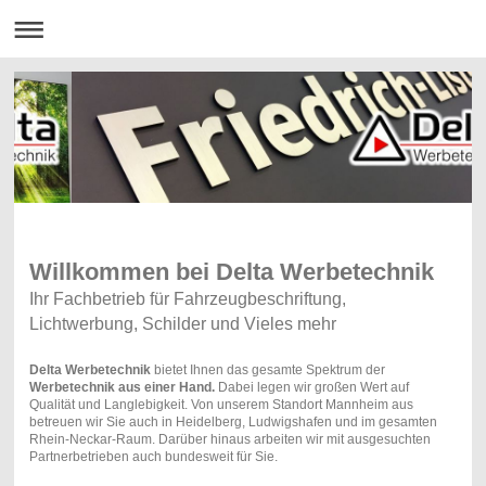
Willkommen bei Delta Werbetechnik
Ihr Fachbetrieb für Fahrzeugbeschriftung,
Lichtwerbung, Schilder und Vieles mehr
Delta Werbetechnik
bietet Ihnen das gesamte Spektrum der
Werbetechnik aus einer Hand.
Dabei legen wir großen Wert auf
Qualität und Langlebigkeit. Von unserem Standort Mannheim aus
betreuen wir Sie auch in Heidelberg, Ludwigshafen und im gesamten
Rhein-Neckar-Raum. Darüber hinaus arbeiten wir mit ausgesuchten
Partnerbetrieben auch bundesweit für Sie.