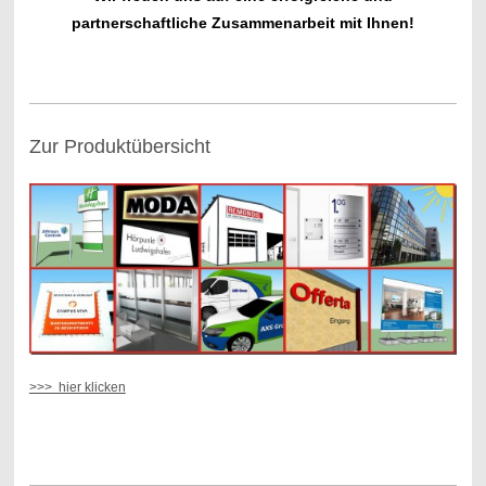
partnerschaftliche Zusammenarbeit mit Ihnen!
Zur Produktübersicht
>>> hier klicken