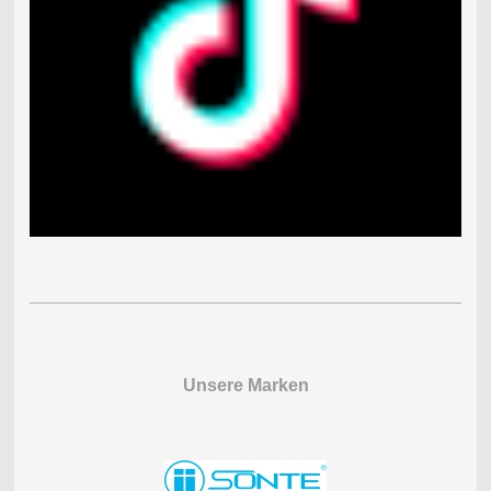
Unsere Marken