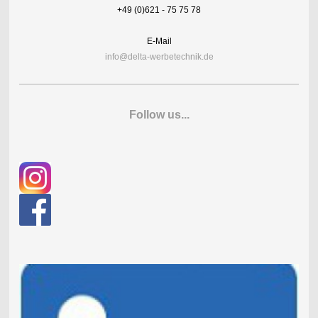
+49 (0)621 - 75 75 78
E-Mail
info@delta-werbetechnik.de
Follow us...