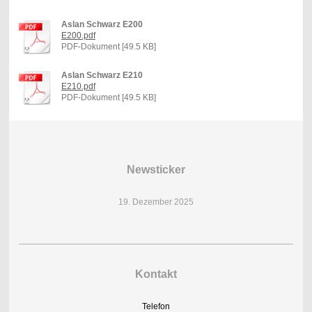
Aslan Schwarz E200
E200.pdf
PDF-Dokument [49.5 KB]
Aslan Schwarz E210
E210.pdf
PDF-Dokument [49.5 KB]
Newsticker
19. Dezember 2025
Kontakt
Telefon