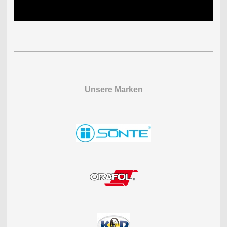
Unsere Marken