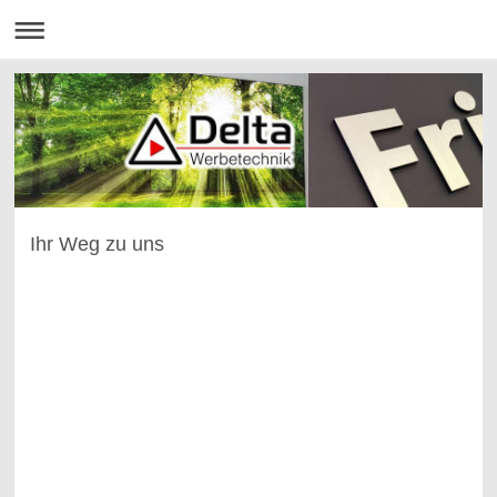
Ihr Weg zu uns