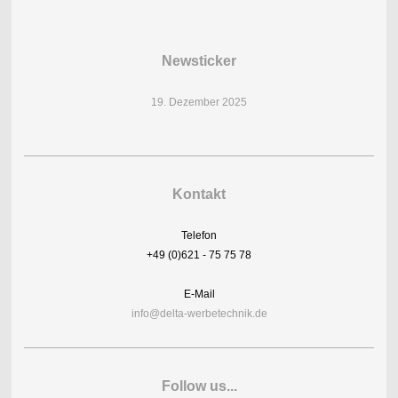
Newsticker
19. Dezember 2025
Kontakt
Telefon
+49 (0)621 - 75 75 78
E-Mail
info@delta-werbetechnik.de
Follow us...