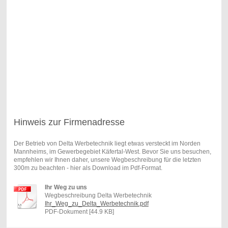
Hinweis zur Firmenadresse
Der Betrieb von Delta Werbetechnik liegt etwas versteckt im Norden
Mannheims, im Gewerbegebiet Käfertal-West. Bevor Sie uns besuchen,
empfehlen wir Ihnen daher, unsere Wegbeschreibung für die letzten
300m zu beachten - hier als Download im Pdf-Format.
Ihr Weg zu uns
Wegbeschreibung Delta Werbetechnik
Ihr_Weg_zu_Delta_Werbetechnik.pdf
PDF-Dokument [44.9 KB]