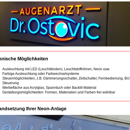
hnische Möglichkeiten
Ausleuchtung mit
LED (Leuchtdioden), Leuchtstoffröhren, Neon usw.
Farbige Ausleuchtung oder Farbwechselsysteme
Steuermöglichkeiten, z.B. Dämmerungsschalter, Zeitschalter, Fernbedienung, BU
Steuerung
Werbefläche aus Acrylglas, Spanntuch oder Backlit-Material
Gestaltungsmöglichkeiten: Formen, Materialien und Farben frei wählbar
tandsetzung Ihrer Neon-Anlage