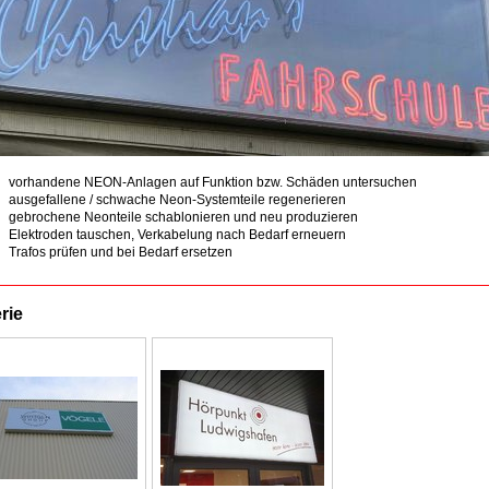
vorhandene NEON-Anlagen auf Funktion bzw. Schäden untersuchen
ausgefallene / schwache Neon-Systemteile regenerieren
gebrochene Neonteile schablonieren und neu produzieren
Elektroden tauschen, Verkabelung nach Bedarf erneuern
Trafos prüfen und bei Bedarf ersetzen
rie