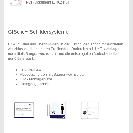
PDF-Dokument [179.2 KB]
CISclic+ Schildersysteme
CISclic+ sind das Ebenbild der CISclic Türschilder jedoch mit eloxierten
Abschlussblechen an den Profilenden. Dadurch sind die Texteinlagen
nur mittels Sauger wechselbar und die entspiegelten Abdeckscheiben
nur 0,8mm stark.
leicht konvex
Abdeckscheiben mit Sauger wechselbar
Clic - Montageplatte
Einleger gesichert