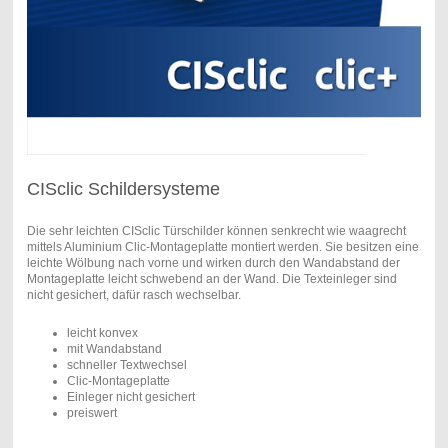
CISclic Schildersysteme
Die sehr leichten CISclic Türschilder können senkrecht wie waagrecht
mittels Aluminium Clic-Montageplatte montiert werden. Sie besitzen eine
leichte Wölbung nach vorne und wirken durch den Wandabstand der
Montageplatte leicht schwebend an der Wand. Die Texteinleger sind
nicht gesichert, dafür rasch wechselbar.
leicht konvex
mit Wandabstand
schneller Textwechsel
Clic-Montageplatte
Einleger nicht gesichert
preiswert