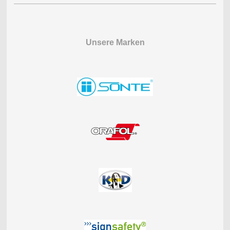
Unsere Marken