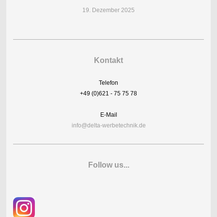
19. Dezember 2025
Kontakt
Telefon
+49 (0)621 - 75 75 78
E-Mail
info@delta-werbetechnik.de
Follow us...