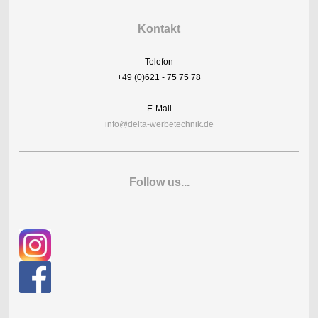
Kontakt
Telefon
+49 (0)621 - 75 75 78
E-Mail
info@delta-werbetechnik.de
Follow us...