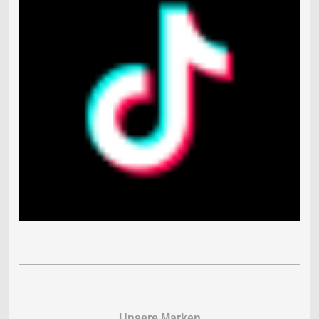
Unsere Marken