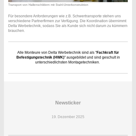
Transport von Hallenschildern mit Stahl-Unterkonstruktion
Für besondere Anforderungen wie z.B. Schwertransporte stehen uns
verschiedene Partnerfirmen zur Verfügung. Die Koordination übernimmt
Delta Werbetechnik, sodass Sie als Kunde sich nicht darum zu kümmern
brauchen.
Alle Monteure von Delta Werbetechnik sind als "
Fachkraft für
Befestigungstechnik (HWK)
" ausgebildet und sind geschult in
unterschiedlichsten Montagetechniken.
Newsticker
19. Dezember 2025