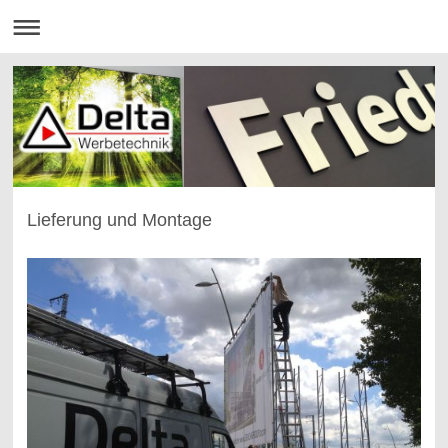
Lieferung und Montage