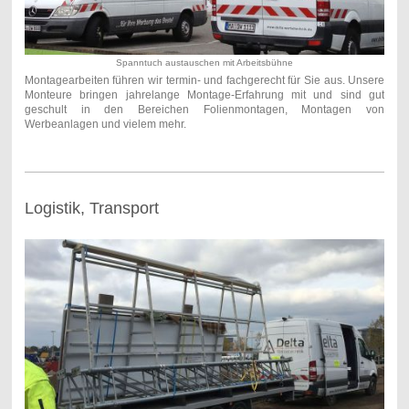
Spanntuch austauschen mit Arbeitsbühne
Montagearbeiten führen wir termin- und fachgerecht für Sie aus. Unsere
Monteure bringen jahrelange Montage-Erfahrung mit und sind gut
geschult in den Bereichen Folienmontagen, Montagen von
Werbeanlagen und vielem mehr.
Logistik, Transport